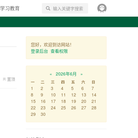
学习教育
搜索
您好，欢迎到访网站！
登录后台
查看权限
«
2026年6月
»
置顶
一
二
三
四
五
六
日
1
2
3
4
5
6
7
8
9
10
11
12
13
14
15
16
17
18
19
20
21
22
23
24
25
26
27
28
29
30