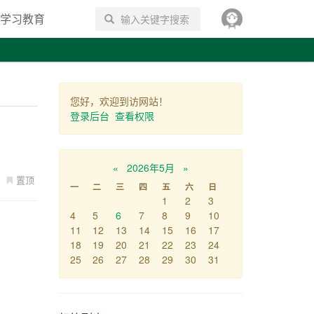
学习教育
搜索
您好，欢迎到访网站！
登录后台
查看权限
«
2026年5月
»
置顶
一
二
三
四
五
六
日
1
2
3
4
5
6
7
8
9
10
11
12
13
14
15
16
17
18
19
20
21
22
23
24
25
26
27
28
29
30
31