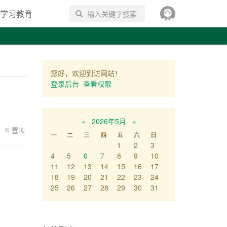
学习教育
搜索
您好，欢迎到访网站！
登录后台
查看权限
«
2026年5月
»
置顶
一
二
三
四
五
六
日
1
2
3
4
5
6
7
8
9
10
11
12
13
14
15
16
17
18
19
20
21
22
23
24
25
26
27
28
29
30
31