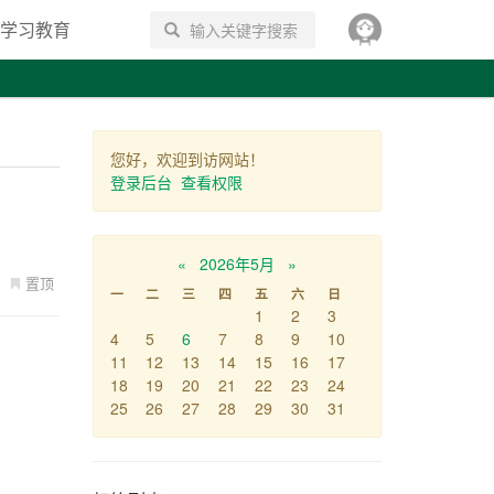
学习教育
搜索
您好，欢迎到访网站！
登录后台
查看权限
«
2026年5月
»
置顶
一
二
三
四
五
六
日
1
2
3
4
5
6
7
8
9
10
11
12
13
14
15
16
17
18
19
20
21
22
23
24
25
26
27
28
29
30
31