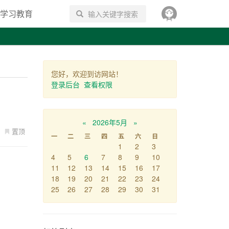
学习教育
搜索
您好，欢迎到访网站！
登录后台
查看权限
«
2026年5月
»
置顶
一
二
三
四
五
六
日
1
2
3
4
5
6
7
8
9
10
11
12
13
14
15
16
17
18
19
20
21
22
23
24
25
26
27
28
29
30
31