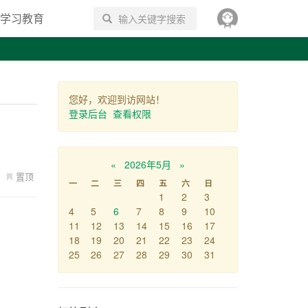
学习教育
搜索
您好，欢迎到访网站！
登录后台
查看权限
«
2026年5月
»
置顶
一
二
三
四
五
六
日
1
2
3
4
5
6
7
8
9
10
11
12
13
14
15
16
17
18
19
20
21
22
23
24
25
26
27
28
29
30
31