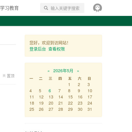
学习教育
搜索
您好，欢迎到访网站！
登录后台
查看权限
«
2026年5月
»
置顶
一
二
三
四
五
六
日
1
2
3
4
5
6
7
8
9
10
11
12
13
14
15
16
17
18
19
20
21
22
23
24
25
26
27
28
29
30
31