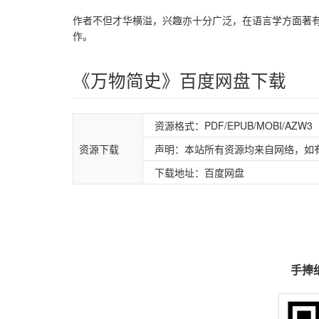
作者不但才华横溢，兴趣亦十分广泛，在语言学方面著
作。
《万物简史》百度网盘下载
资源格式：PDF/EPUB/MOBI/AZW3
资源下载
声明：本站所有资源均来自网络，如
下载地址：百度网盘
手捧