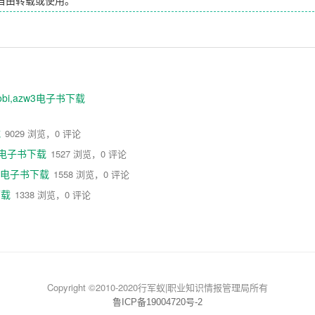
bi,azw3电子书下载
载
9029 浏览，0 评论
3 电子书下载
1527 浏览，0 评论
3 电子书下载
1558 浏览，0 评论
下载
1338 浏览，0 评论
Copyright ©2010-2020行军蚁|职业知识情报管理局所有
鲁ICP备19004720号-2