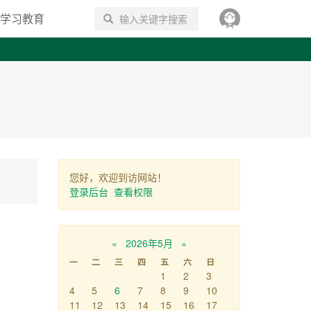
学习教育
搜索
您好，欢迎到访网站！
登录后台
查看权限
«
2026年5月
»
一
二
三
四
五
六
日
1
2
3
4
5
6
7
8
9
10
11
12
13
14
15
16
17