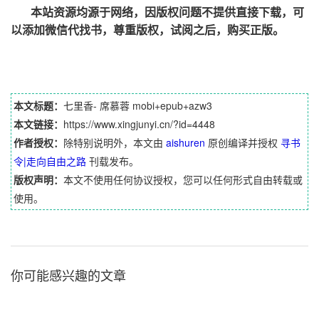
本站资源均源于网络，因版权问题不提供直接下载，可
以添加微信代找书，尊重版权，试阅之后，购买正版。
本文标题：
七里香- 席慕蓉 mobi+epub+azw3
本文链接：
https://www.xingjunyi.cn/?id=4448
作者授权：
除特别说明外，本文由
aishuren
原创编译并授权
寻书
令|走向自由之路
刊载发布。
版权声明：
本文不使用任何协议授权，您可以任何形式自由转载或
使用。
你可能感兴趣的文章