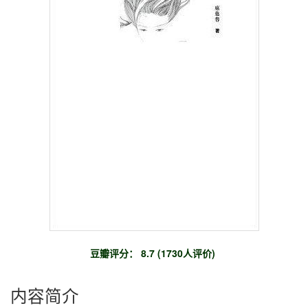
豆瓣评分： 8.7 (1730人评价)
内容简介