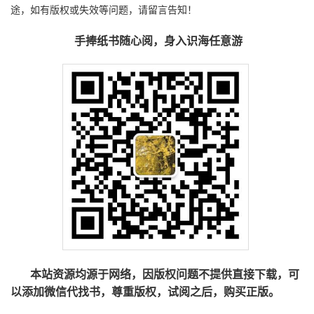
途，如有版权或失效等问题，请留言告知！
手捧纸书随心阅，身入识海任意游
本站资源均源于网络，因版权问题不提供直接下载，可
以添加微信代找书，尊重版权，试阅之后，购买正版。