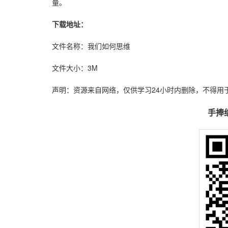
量。
下载地址：
文件名称：我们如何思维
文件大小：3M
声明：资源来自网络，仅供学习24小时内删除，不得用
手捧