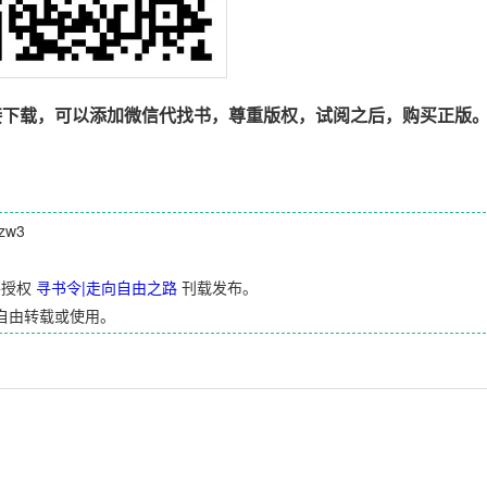
接下载，可以添加微信代找书，尊重版权，试阅之后，购买正版
zw3
并授权
寻书令|走向自由之路
刊载发布。
自由转载或使用。