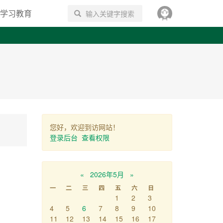
学习教育
搜索
您好，欢迎到访网站！
登录后台
查看权限
«
2026年5月
»
一
二
三
四
五
六
日
1
2
3
4
5
6
7
8
9
10
11
12
13
14
15
16
17