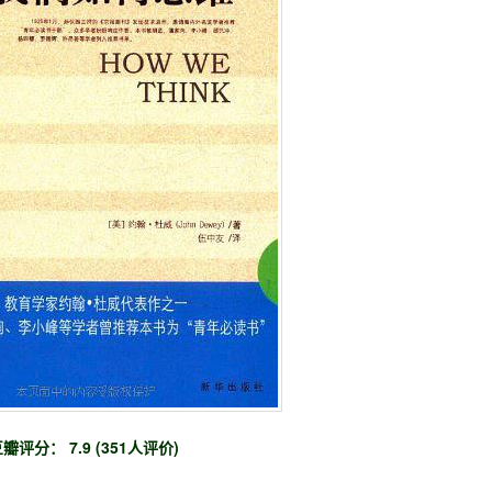
瓣评分： 7.9 (351人评价)