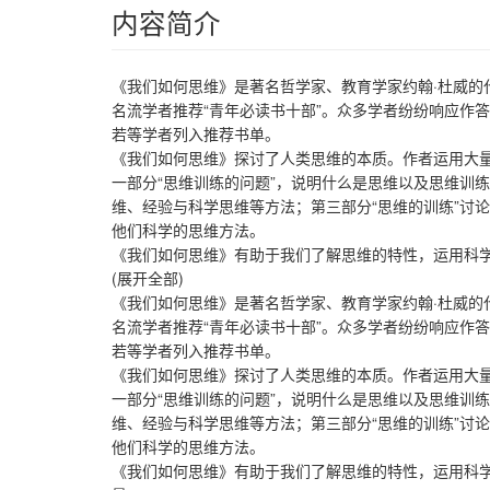
内容简介
《我们如何思维》是著名哲学家、教育学家约翰·杜威的
名流学者推荐“青年必读书十部”。众多学者纷纷响应作
若等学者列入推荐书单。
《我们如何思维》探讨了人类思维的本质。作者运用大
一部分“思维训练的问题”，说明什么是思维以及思维训
维、经验与科学思维等方法；第三部分“思维的训练”讨
他们科学的思维方法。
《我们如何思维》有助于我们了解思维的特性，运用科
(展开全部)
《我们如何思维》是著名哲学家、教育学家约翰·杜威的
名流学者推荐“青年必读书十部”。众多学者纷纷响应作
若等学者列入推荐书单。
《我们如何思维》探讨了人类思维的本质。作者运用大
一部分“思维训练的问题”，说明什么是思维以及思维训
维、经验与科学思维等方法；第三部分“思维的训练”讨
他们科学的思维方法。
《我们如何思维》有助于我们了解思维的特性，运用科