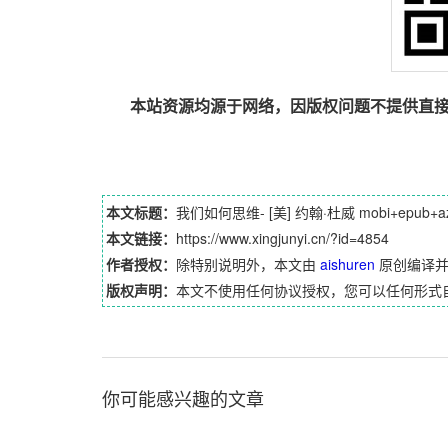
本站资源均源于网络，因版权问题不提供直
本文标题：
我们如何思维- [美] 约翰·杜威 mobi+epub+a
本文链接：
https://www.xingjunyi.cn/?id=4854
作者授权：
除特别说明外，本文由
aishuren
原创编译
版权声明：
本文不使用任何协议授权，您可以任何形式
你可能感兴趣的文章