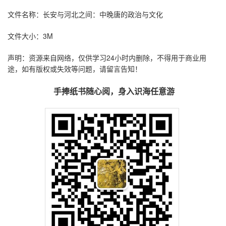
文件名称：长安与河北之间：中晚唐的政治与文化
文件大小：3M
声明：资源来自网络，仅供学习24小时内删除，不得用于商业用
途，如有版权或失效等问题，请留言告知！
手捧纸书随心阅，身入识海任意游