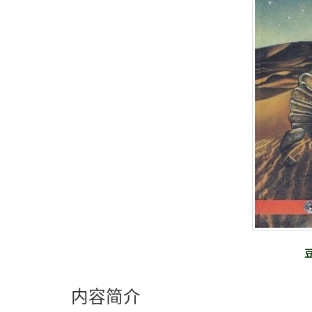
豆
内容简介