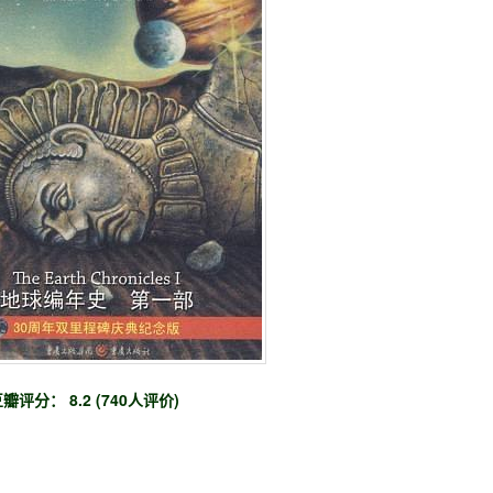
瓣评分： 8.2 (740人评价)