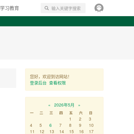
学习教育
搜索
您好，欢迎到访网站！
登录后台
查看权限
«
2026年5月
»
一
二
三
四
五
六
日
1
2
3
4
5
6
7
8
9
10
11
12
13
14
15
16
17