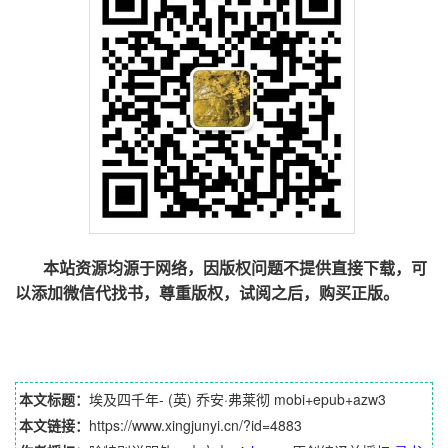
本站资源均源于网络，因版权问题不提供直接下载，可
以添加微信代找书，尊重版权，试阅之后，购买正版。
本文标题：
埃及四千年- (英) 乔安·弗莱彻 mobi+epub+azw3
本文链接：
https://www.xingjunyi.cn/?id=4883