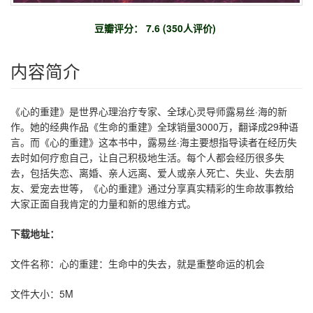
豆瓣评分： 7.6 (350人评价)
内容简介
《心的重建》是世界心理治疗专家、全球心灵导师露易丝·海的新
作。她的经典作品《生命的重建》全球销量3000万，翻译成29种语
言。而《心的重建》这本书中，露易丝·海主要想指导读者在经历失
去时如何疗愈自己，让自己积极地生活。每个人都会经历很多失
去，包括失恋、离婚、亲人远离、爱人或亲人死亡、失业、失去朋
友、爱宠去世等，《心的重建》通过分享真实精彩的生命故事教给
大家正面自我肯定的力量和新的思维方式。
下载地址：
文件名称：心的重建：生命中的失去，就是重整命运的机会
文件大小：5M