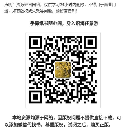
声明：资源来自网络，仅供学习24小时内删除，不得用于商业用
途，如有版权或失效等问题，请留言告知！
手捧纸书随心阅，身入识海任意游
本站资源均源于网络，因版权问题不提供直接下载，可
以添加微信代找书，尊重版权，试阅之后，购买正版。