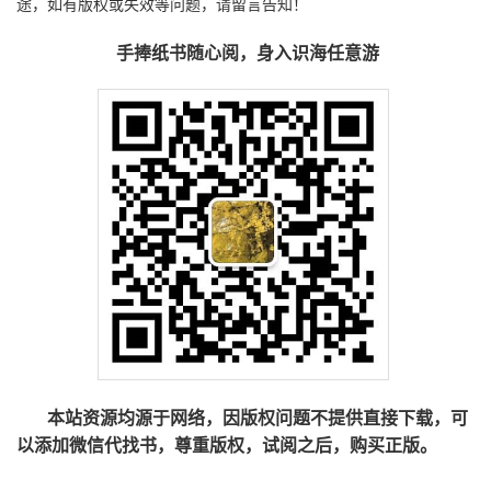
途，如有版权或失效等问题，请留言告知！
手捧纸书随心阅，身入识海任意游
本站资源均源于网络，因版权问题不提供直接下载，可
以添加微信代找书，尊重版权，试阅之后，购买正版。