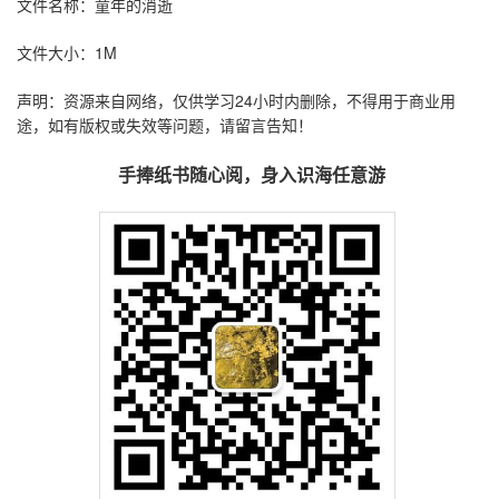
文件名称：童年的消逝
文件大小：1M
声明：资源来自网络，仅供学习24小时内删除，不得用于商业用
途，如有版权或失效等问题，请留言告知！
手捧纸书随心阅，身入识海任意游