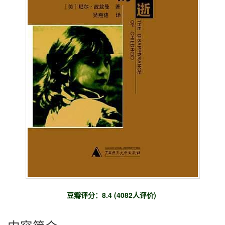
豆瓣评分：8.4 (4082人评价)