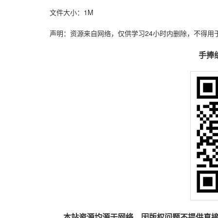
文件大小：1M
声明：资源来自网络，仅供学习24小时内删除，不得用
手捧
本站资源均源于网络，因版权问题不提供直