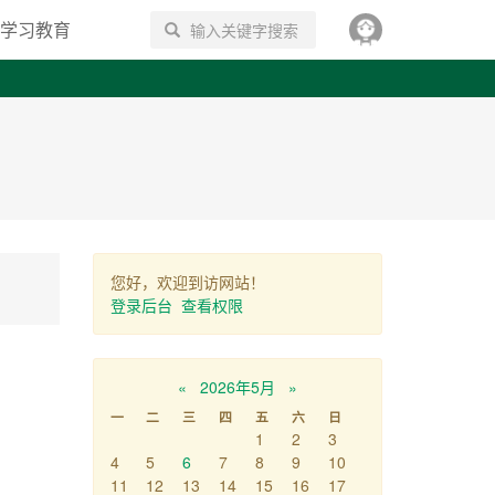
学习教育
搜索
您好，欢迎到访网站！
登录后台
查看权限
«
2026年5月
»
一
二
三
四
五
六
日
1
2
3
4
5
6
7
8
9
10
11
12
13
14
15
16
17