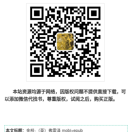
本站资源均源于网络，因版权问题不提供直接下载，可
以添加微信代找书，尊重版权，试阅之后，购买正版。
本文标题：
金枝-（英）弗雷泽 mobi+epub