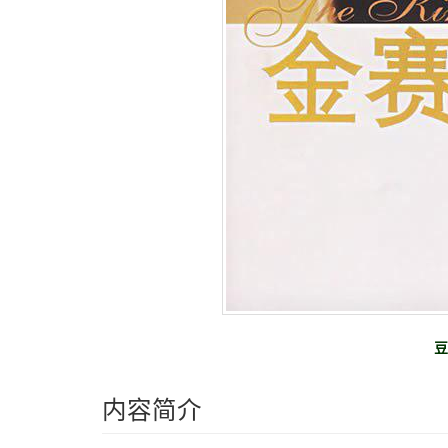
豆
内容简介