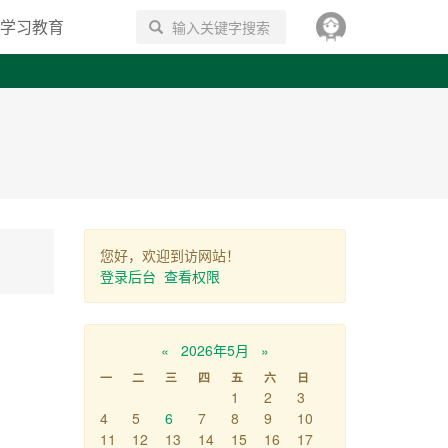
学习教育
搜索
您好，欢迎到访网站！
登录后台
查看权限
«
2026年5月
»
一
二
三
四
五
六
日
1
2
3
4
5
6
7
8
9
10
11
12
13
14
15
16
17