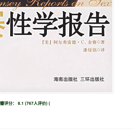
瓣评分： 8.1 (767人评价) (