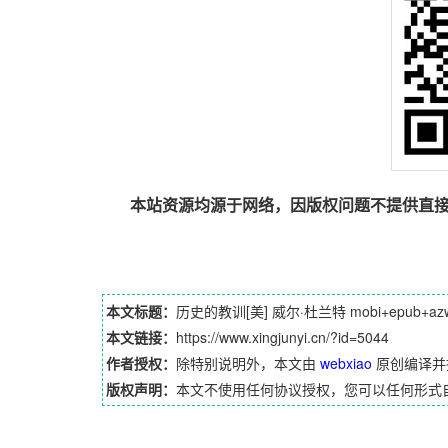
本站资源均源于网络，因版权问题不提供直
本文标题：
历史的教训[美] 威尔·杜兰特 mobi+epub+az
本文链接：
https://www.xingjunyi.cn/?id=5044
作者授权：
除特别说明外，本文由
webxiao
原创编译并
版权声明：
本文不使用任何协议授权，您可以任何形式