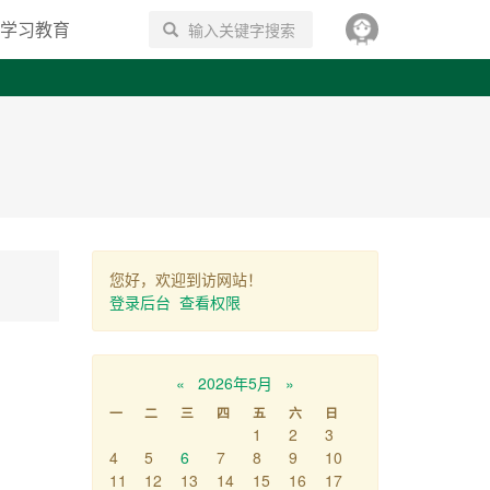
学习教育
搜索
您好，欢迎到访网站！
登录后台
查看权限
«
2026年5月
»
一
二
三
四
五
六
日
1
2
3
4
5
6
7
8
9
10
11
12
13
14
15
16
17