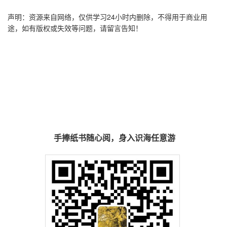
声明：资源来自网络，仅供学习24小时内删除，不得用于商业用
途，如有版权或失效等问题，请留言告知！
手捧纸书随心阅，身入识海任意游