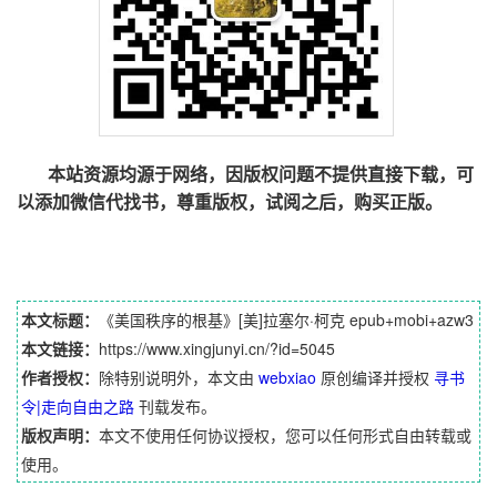
本站资源均源于网络，因版权问题不提供直接下载，可
以添加微信代找书，尊重版权，试阅之后，购买正版。
本文标题：
《美国秩序的根基》[美]拉塞尔·柯克 epub+mobi+azw3
本文链接：
https://www.xingjunyi.cn/?id=5045
作者授权：
除特别说明外，本文由
webxiao
原创编译并授权
寻书
令|走向自由之路
刊载发布。
版权声明：
本文不使用任何协议授权，您可以任何形式自由转载或
使用。