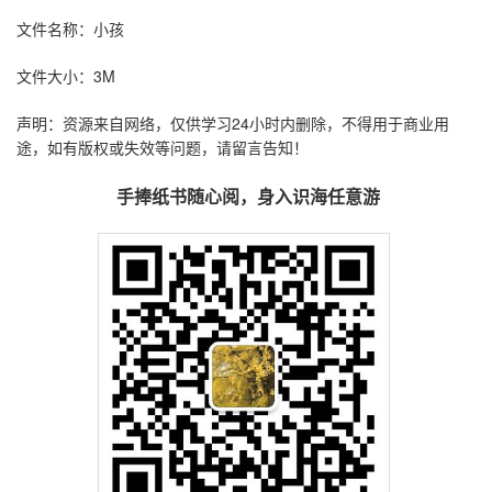
文件名称：小孩
文件大小：3M
声明：资源来自网络，仅供学习24小时内删除，不得用于商业用
途，如有版权或失效等问题，请留言告知！
手捧纸书随心阅，身入识海任意游