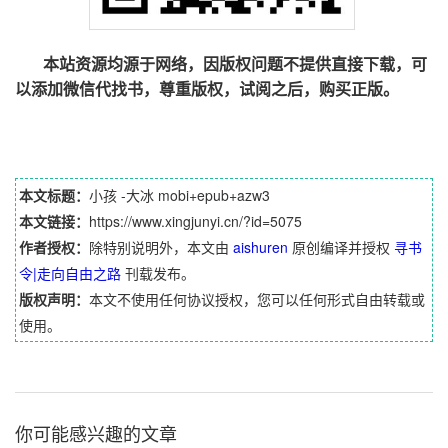
本站资源均源于网络，因版权问题不提供直接下载，可
以添加微信代找书，尊重版权，试阅之后，购买正版。
本文标题：
小孩 -大冰 mobi+epub+azw3
本文链接：
https://www.xingjunyi.cn/?id=5075
作者授权：
除特别说明外，本文由
aishuren
原创编译并授权
寻书
令|走向自由之路
刊载发布。
版权声明：
本文不使用任何协议授权，您可以任何形式自由转载或
使用。
你可能感兴趣的文章