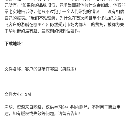
元所有。“如果你的品味很低，竞争当面部他为什么会如此，他将非
常老实地告诉你，他只不过犯了一个人们常犯的错误——没有相信
自己的报表。”我们不难理解，为什么在首次问世半个多世纪之后，
《客户的游艇在哪里？》仍然受到市场内部人士的赞扬，被称为关
于华尔街的最有趣、最深刻的讽刺性著作。
下载地址：
文件名称：客户的游艇在哪里（典藏版）
文件大小：3M
声明：资源来自网络，仅供学习24小时内删除，不得用于商业用
途，如有版权或失效等问题，请留言告知！