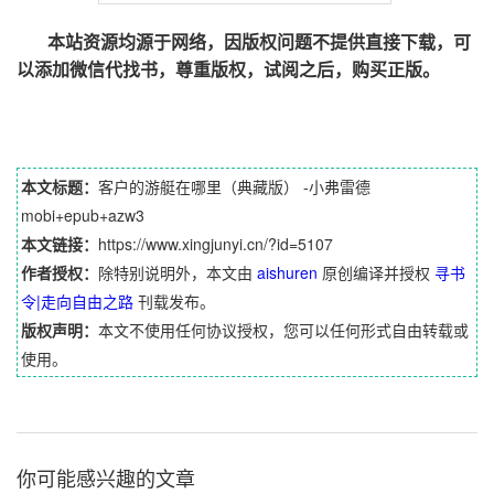
本站资源均源于网络，因版权问题不提供直接下载，可
以添加微信代找书，尊重版权，试阅之后，购买正版。
本文标题：
客户的游艇在哪里（典藏版） -小弗雷德
mobi+epub+azw3
本文链接：
https://www.xingjunyi.cn/?id=5107
作者授权：
除特别说明外，本文由
aishuren
原创编译并授权
寻书
令|走向自由之路
刊载发布。
版权声明：
本文不使用任何协议授权，您可以任何形式自由转载或
使用。
你可能感兴趣的文章