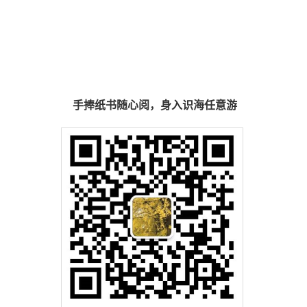
手捧纸书随心阅，身入识海任意游