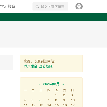
学习教育
搜索
您好，欢迎到访网站！
登录后台
查看权限
«
2026年5月
»
一
二
三
四
五
六
日
1
2
3
4
5
6
7
8
9
10
11
12
13
14
15
16
17