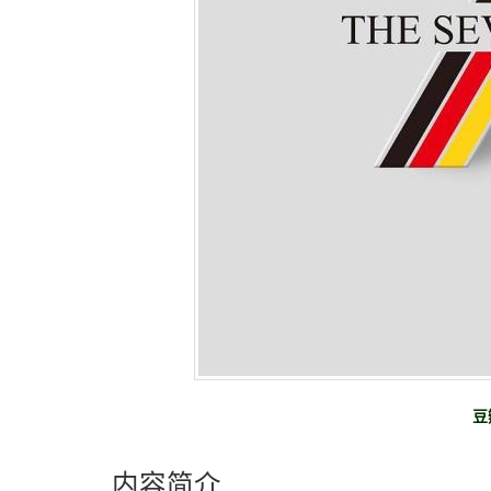
豆
内容简介