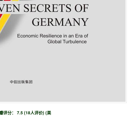
瓣评分： 7.5 (18人评价) (美