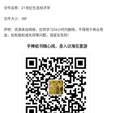
文件名称：21世纪生态经济学
文件大小：3M
声明：资源来自网络，仅供学习24小时内删除，不得用于商业用
途，如有版权或失效等问题，请留言告知！
手捧纸书随心阅，身入识海任意游