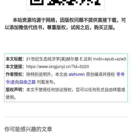
本站资源均源于网络，因版权问题不提供直接下载，可
以添加微信代找书，尊重版权，试阅之后，购买正版。
本文标题：
21世纪生态经济学[美]赫尔曼·E.达利 mobi+epub+azw3
本文链接：
https://www.xingjunyi.cn/?id=5220
作者授权：
除特别说明外，本文由
aishuren
原创编译并授权
寻书
令|走向自由之路
刊载发布。
版权声明：
本文不使用任何协议授权，您可以任何形式自由转载或
使用。
你可能感兴趣的文章