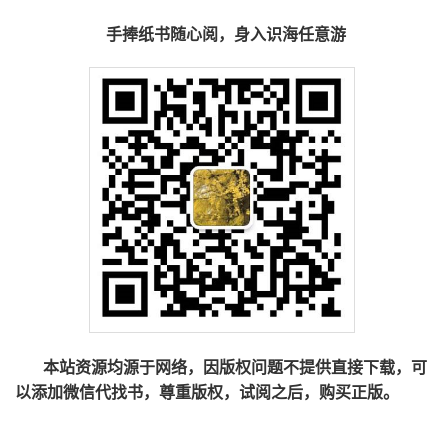
手捧纸书随心阅，身入识海任意游
本站资源均源于网络，因版权问题不提供直接下载，可
以添加微信代找书，尊重版权，试阅之后，购买正版。