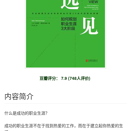
豆瓣评分： 7.9 (748人评价)
内容简介
什么是成功的职业生涯？
成功的职业生涯不在于找到热爱的工作，而在于建立起你热爱的生