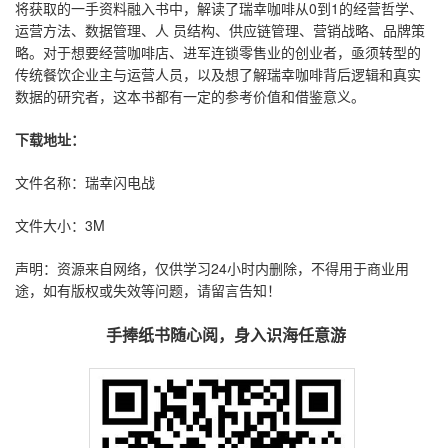
将获取的一手资料融入书中，解读了瑞幸咖啡从0到1的经营哲学、
运营方法、数据管理、人 员结构、供应链管理、营销战略、品牌策
略。对于想要经营咖啡店、进军连锁零售业的创业者，亟须转型的
传统餐饮企业主与运营人员，以及想了解瑞幸咖啡背后逻辑和真实
数据的研究者，这本书都有一定的参考价值和借鉴意义。
下载地址：
文件名称：瑞幸闪电战
文件大小：3M
声明：资源来自网络，仅供学习24小时内删除，不得用于商业用
途，如有版权或失效等问题，请留言告知！
手捧纸书随心阅，身入识海任意游