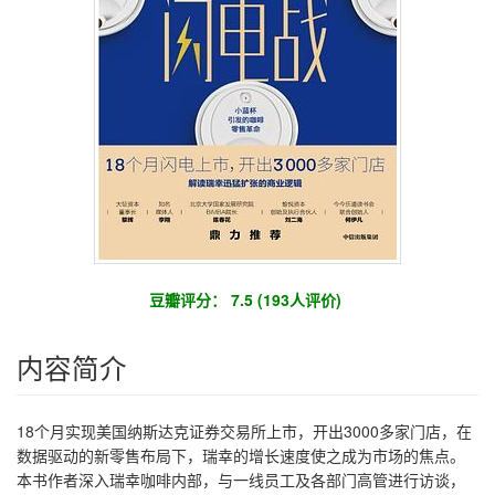
豆瓣评分： 7.5 (193人评价)
内容简介
18个月实现美国纳斯达克证券交易所上市，开出3000多家门店，在
数据驱动的新零售布局下，瑞幸的增长速度使之成为市场的焦点。
本书作者深入瑞幸咖啡内部，与一线员工及各部门高管进行访谈，