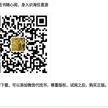
纸书随心阅，身入识海任意游
接下载，可以添加微信代找书，尊重版权，试阅之后，购买正版