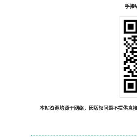
手捧
本站资源均源于网络，因版权问题不提供直