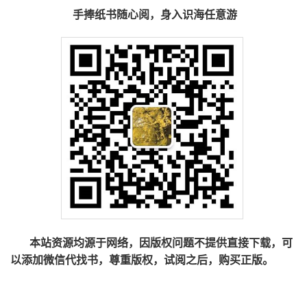
手捧纸书随心阅，身入识海任意游
本站资源均源于网络，因版权问题不提供直接下载，可
以添加微信代找书，尊重版权，试阅之后，购买正版。