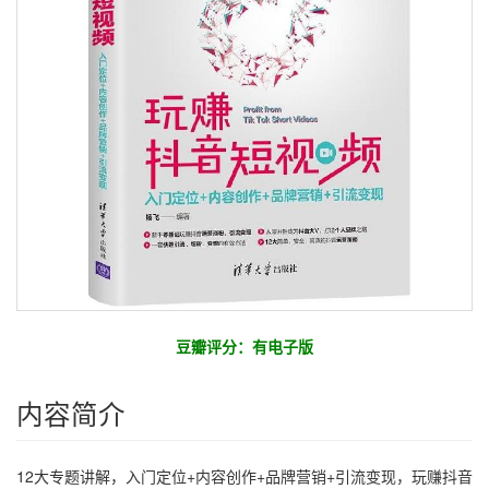
豆瓣评分：有电子版
内容简介
12大专题讲解，入门定位+内容创作+品牌营销+引流变现，玩赚抖音