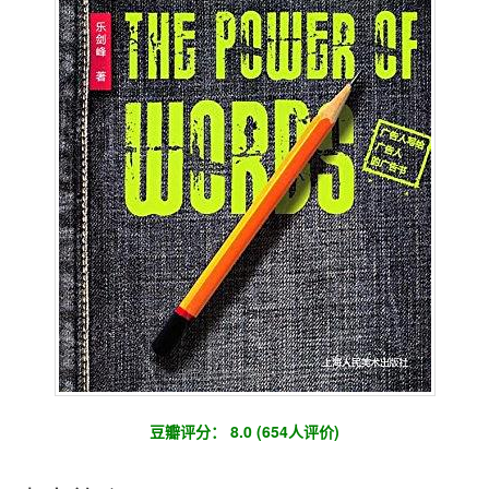
豆瓣评分： 8.0 (654人评价)