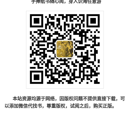
手捧纸书随心阅，身入识海任意游
本站资源均源于网络，因版权问题不提供直接下载，可
以添加微信代找书，尊重版权，试阅之后，购买正版。