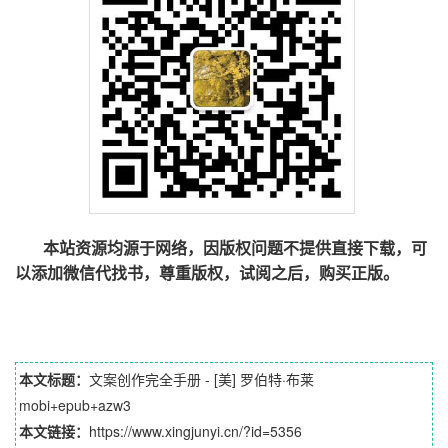
本站资源均源于网络，因版权问题不提供直接下载，可
以添加微信代找书，尊重版权，试阅之后，购买正版。
本文标题：
文案创作完全手册 - [美] 罗伯特·布莱
mobi+epub+azw3
本文链接：
https://www.xingjunyi.cn/?id=5356