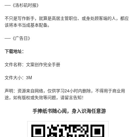
──《洛杉矶时报》
不只是写作新手，就算是高居主管职位、或身处顾客端的人，都应
该将本书当成基本配备。
──《广告日》
下载地址：
文件名称：文案创作完全手册
文件大小：3M
声明：资源来自网络，仅供学习24小时内删除，不得用于商业用
途，如有版权或失效等问题，请留言告知！
手捧纸书随心阅，身入识海任意游