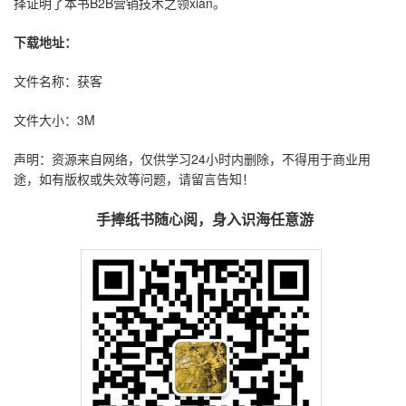
择证明了本书B2B营销技术之领xian。
下载地址：
文件名称：获客
文件大小：3M
声明：资源来自网络，仅供学习24小时内删除，不得用于商业用
途，如有版权或失效等问题，请留言告知！
手捧纸书随心阅，身入识海任意游