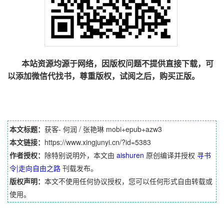
本站资源均源于网络，因版权问题不提供直接下载，可
以添加微信代找书，尊重版权，试阅之后，购买正版。
本文标题：
获客- 何润 / 张艳琳 mobi+epub+azw3
本文链接：
https://www.xingjunyi.cn/?id=5383
作者授权：
除特别说明外，本文由
aishuren
原创编译并授权
寻书
令|走向自由之路
刊载发布。
版权声明：
本文不使用任何协议授权，您可以任何形式自由转载或
使用。