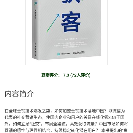
豆瓣评分： 7.3 (72人评价)
内容简介
在全球营销技术爆发之势，如何加速营销技术落地中国？以微信为
代表的社交营销生态，使国内企业和用户的关系在线化领xian于国
外。如何立足“社交”，布局全渠道，高效获取流量？中国市场如何将
营销的感性与理性相结合，持续稳定转化潜在用户？ 本书提出的“鱼