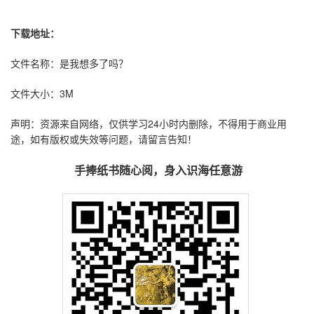
下载地址：
文件名称：是我想多了吗？
文件大小：3M
声明：资源来自网络，仅供学习24小时内删除，不得用于商业用
途，如有版权或失效等问题，请留言告知！
手捧纸书随心阅，身入识海任意游