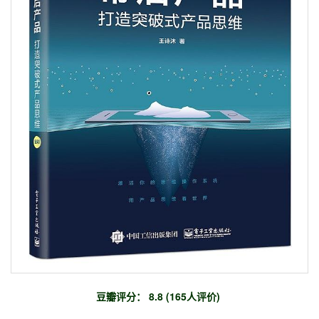
豆瓣评分： 8.8 (165人评价)