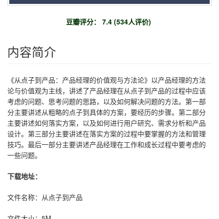
豆瓣评分： 7.4 (534人评价)
内容简介
《从点子到产品：产品经理的价值观与方法论》以产品经理的方法
论与价值观为主线，讲述了产品经理在从点子到产品的过程中应该
考虑的问题、思考问题的思路，以及如何解决问题的方法。第一部
分主要讲述从粗略的点子到具体的方案，要经历的步骤。第二部分
主要讲述如何落实方案，以及如何进行用户研究、需求分析和产品
设计。第三部分主要讲述在落实方案的过程中要掌握的方法和管理
技巧。最后一部分主要讲述产品经理在工作和成长过程中要考虑的
一些问题。
下载地址：
文件名称：从点子到产品
文件大小：5M