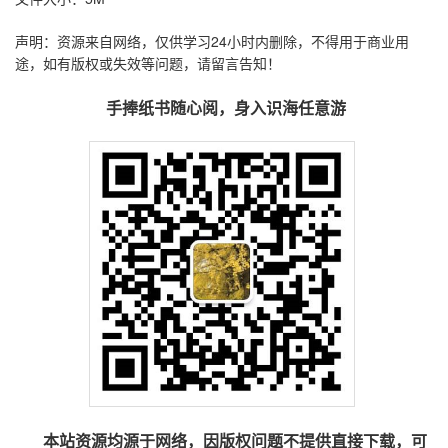
声明：资源来自网络，仅供学习24小时内删除，不得用于商业用
途，如有版权或失效等问题，请留言告知！
手捧纸书随心阅，身入识海任意游
本站资源均源于网络，因版权问题不提供直接下载，可