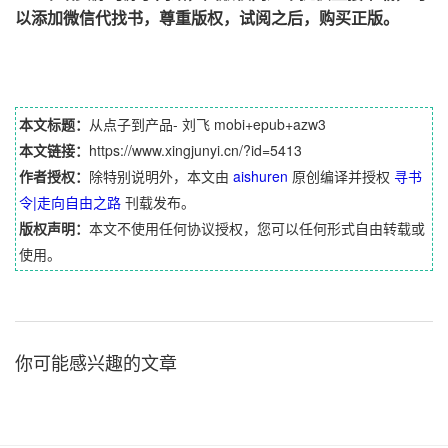
以添加微信代找书，尊重版权，试阅之后，购买正版。
本文标题：
从点子到产品- 刘飞 mobi+epub+azw3
本文链接：
https://www.xingjunyi.cn/?id=5413
作者授权：
除特别说明外，本文由
aishuren
原创编译并授权
寻书
令|走向自由之路
刊载发布。
版权声明：
本文不使用任何协议授权，您可以任何形式自由转载或
使用。
你可能感兴趣的文章