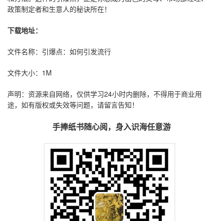
政策制定者和生意人的秘诀所在！
下载地址：
文件名称：引爆点：如何引发流行
文件大小：1M
声明：资源来自网络，仅供学习24小时内删除，不得用于商业用
途，如有版权或失效等问题，请留言告知！
手捧纸书随心阅，身入识海任意游