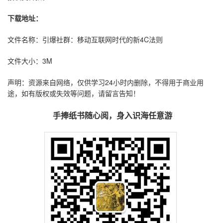
下载地址：
文件名称：引爆社群：移动互联网时代的新4C法则
文件大小：3M
声明：资源来自网络，仅供学习24小时内删除，不得用于商业用
途，如有版权或失效等问题，请留言告知！
手捧纸书随心阅，身入识海任意游