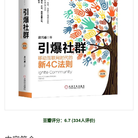
豆瓣评分：6.7 (334人评价)