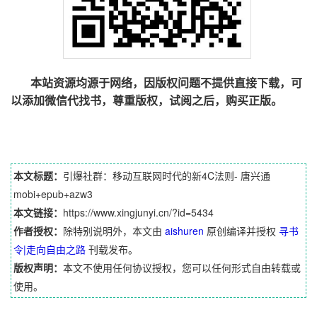
本站资源均源于网络，因版权问题不提供直接下载，可
以添加微信代找书，尊重版权，试阅之后，购买正版。
本文标题：
引爆社群：移动互联网时代的新4C法则- 唐兴通
mobi+epub+azw3
本文链接：
https://www.xingjunyi.cn/?id=5434
作者授权：
除特别说明外，本文由
aishuren
原创编译并授权
寻书
令|走向自由之路
刊载发布。
版权声明：
本文不使用任何协议授权，您可以任何形式自由转载或
使用。