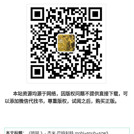
本站资源均源于网络，因版权问题不提供直接下载，可
以添加微信代找书，尊重版权，试阅之后，购买正版。
本文标题：
《暗网 》- 杰米·巴特利特 mobi+epub+azw3