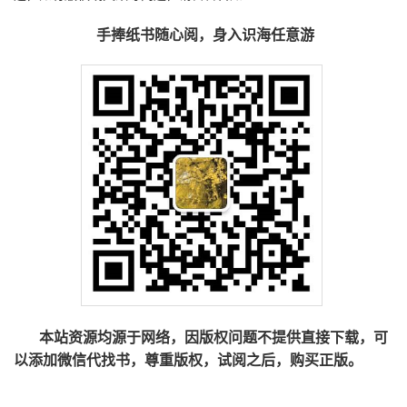
手捧纸书随心阅，身入识海任意游
本站资源均源于网络，因版权问题不提供直接下载，可
以添加微信代找书，尊重版权，试阅之后，购买正版。