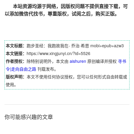
本站资源均源于网络，因版权问题不提供直接下载，可
以添加微信代找书，尊重版权，试阅之后，购买正版。
本文标题：
跑步圣经：我跑故我在- 乔治·希恩 mobi+epub+azw3
本文链接：
https://www.xingjunyi.cn/?id=5526
作者授权：
除特别说明外，本文由
aishuren
原创编译并授权
寻书
令|走向自由之路
刊载发布。
版权声明：
本文不使用任何协议授权，您可以任何形式自由转载或
使用。
你可能感兴趣的文章