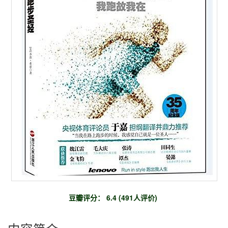
豆瓣评分： 6.4 (491人评价)